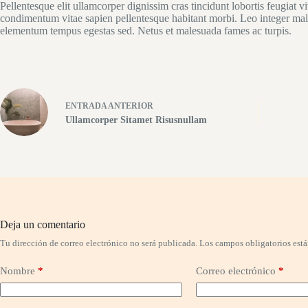
Pellentesque elit ullamcorper dignissim cras tincidunt lobortis feugiat 
condimentum vitae sapien pellentesque habitant morbi. Leo integer mal
elementum tempus egestas sed. Netus et malesuada fames ac turpis.
ENTRADA
ANTERIOR
Ullamcorper Sitamet Risusnullam
Deja un comentario
Tu dirección de correo electrónico no será publicada.
Los campos obligatorios est
Nombre
*
Correo electrónico
*