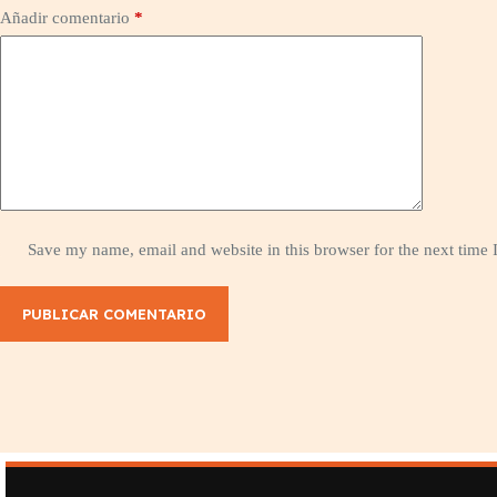
Añadir comentario
*
Save my name, email and website in this browser for the next time
PUBLICAR COMENTARIO