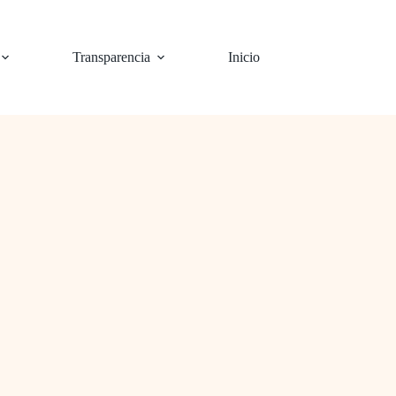
Transparencia
Inicio