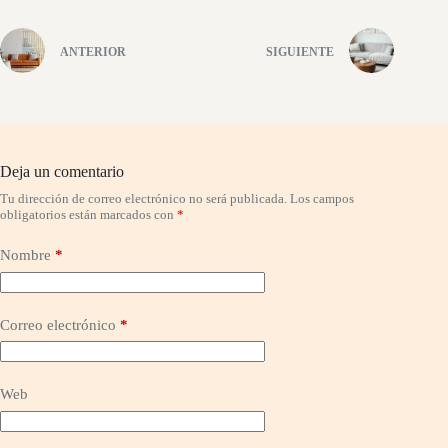
ANTERIOR
SIGUIENTE
Deja un comentario
Tu dirección de correo electrónico no será publicada.
Los campos
obligatorios están marcados con
*
Nombre
*
Correo electrónico
*
Web