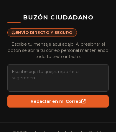
BUZÓN CIUDADANO
ENVÍO DIRECTO Y SEGURO
Escribe tu mensaje aquí abajo. Al presionar el
botón se abrirá tu correo personal manteniendo
todo tu texto intacto.
Redactar en mi Correo