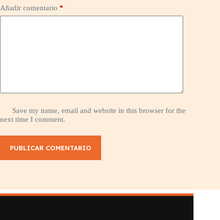
Añadir comentario
*
Save my name, email and website in this browser for the
next time I comment.
PUBLICAR COMENTARIO